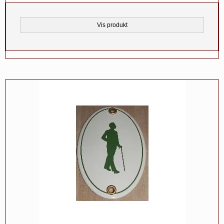
Vis produkt