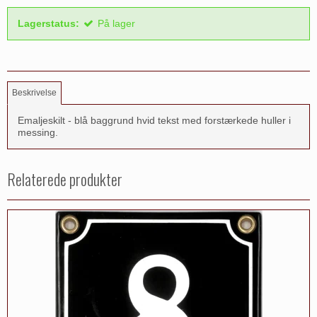
Lagerstatus:
På lager
Beskrivelse
Emaljeskilt - blå baggrund hvid tekst med forstærkede huller i
messing.
Relaterede produkter