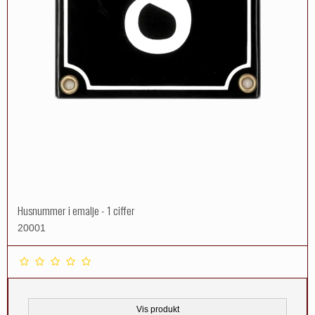
Husnummer i emalje - 1 ciffer
20001
Vis produkt