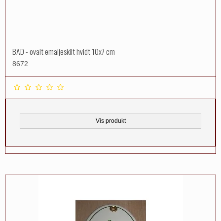
BAD - ovalt emaljeskilt hvidt 10x7 cm
8672
Vis produkt