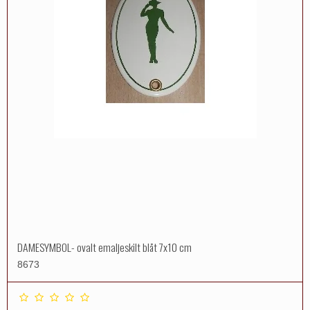
DAMESYMBOL- ovalt emaljeskilt blåt 7x10 cm
8673