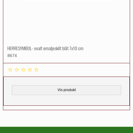
HERRESYMBOL- ovalt emaljeskilt blåt 7x10 cm
8674
Vis produkt